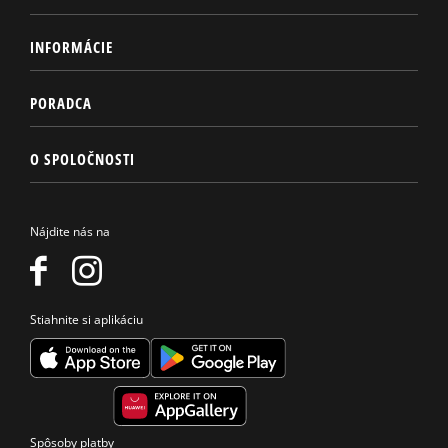
INFORMÁCIE
PORADCA
O SPOLOČNOSTI
Nájdite nás na
Stiahnite si aplikáciu
Spôsoby platby