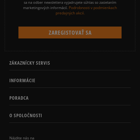
sa na odber newslettera vyjadrujete súhlas so zasielaním
Podrobnosti v podmienkach
marketingových informácií.
predajných akcií.
ZÁKAZNÍCKY SERVIS
INFORMÁCIE
PORADCA
O SPOLOČNOSTI
Nájdite nás na