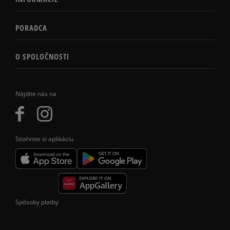
PORADCA
O SPOLOČNOSTI
Nájdite nás na
Stiahnite si aplikáciu
Spôsoby platby