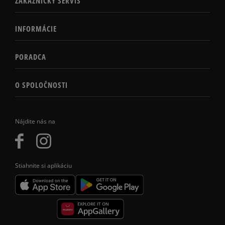
ZÁKAZNÍCKY SERVIS
INFORMÁCIE
PORADCA
O SPOLOČNOSTI
Nájdite nás na
Stiahnite si aplikáciu