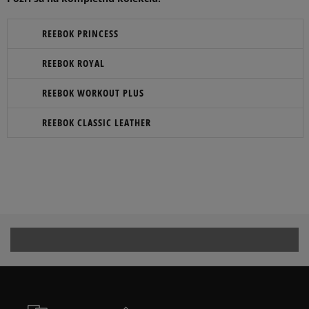
REEBOK PRINCESS
REEBOK ROYAL
REEBOK WORKOUT PLUS
REEBOK CLASSIC LEATHER