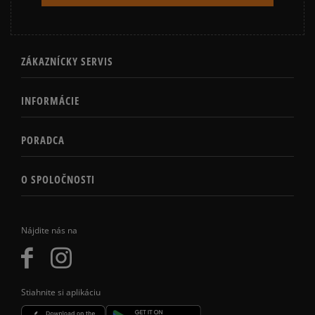
ZÁKAZNÍCKY SERVIS
INFORMÁCIE
PORADCA
O SPOLOČNOSTI
Nájdite nás na
Stiahnite si aplikáciu