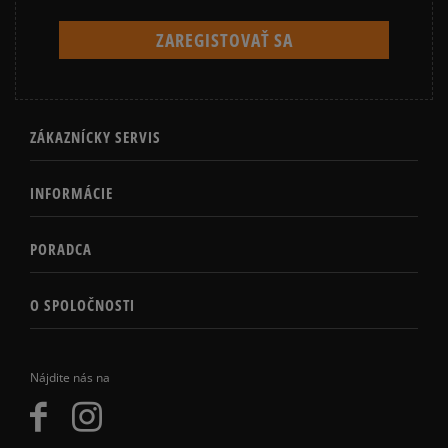
ZÁKAZNÍCKY SERVIS
INFORMÁCIE
PORADCA
O SPOLOČNOSTI
Nájdite nás na