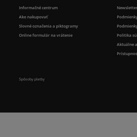
Informačné centrum
Newslette
Ako nakupovať
Podmienky
Slovné označenia a piktogramy
Podmienky
Online formulár na vrátenie
Politika s
Aktuálne a
Prístupnos
Spôsoby platby