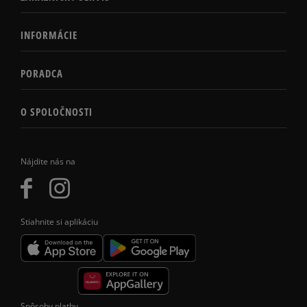
INFORMÁCIE
PORADCA
O SPOLOČNOSTI
Nájdite nás na
Stiahnite si aplikáciu
Spôsoby platby