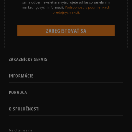
sa na odber newslettera vyjadrujete súhlas so zasielaním
Podrobnosti v podmienkach
marketingových informácií.
predajných akcií.
ZÁKAZNÍCKY SERVIS
INFORMÁCIE
PORADCA
O SPOLOČNOSTI
Nájdite nás na