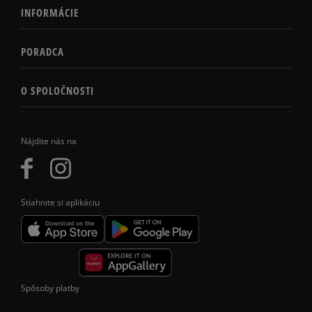
INFORMÁCIE
PORADCA
O SPOLOČNOSTI
Nájdite nás na
Stiahnite si aplikáciu
Spôsoby platby