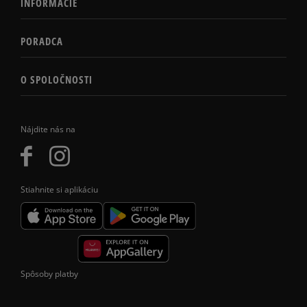
INFORMÁCIE
PORADCA
O SPOLOČNOSTI
Nájdite nás na
Stiahnite si aplikáciu
Spôsoby platby