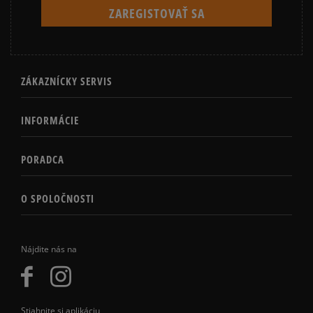
ZÁKAZNÍCKY SERVIS
INFORMÁCIE
PORADCA
O SPOLOČNOSTI
Nájdite nás na
Stiahnite si aplikáciu