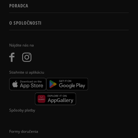
PORADCA
O SPOLOČNOSTI
Nájdite nás na
Stiahnite si aplikáciu
Spôsoby platby
Formy doručenia