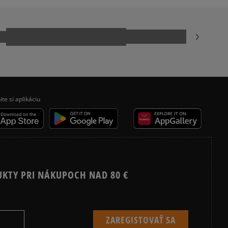
ite si aplikáciu
UKTY PRI NÁKUPOCH NAD 80 €