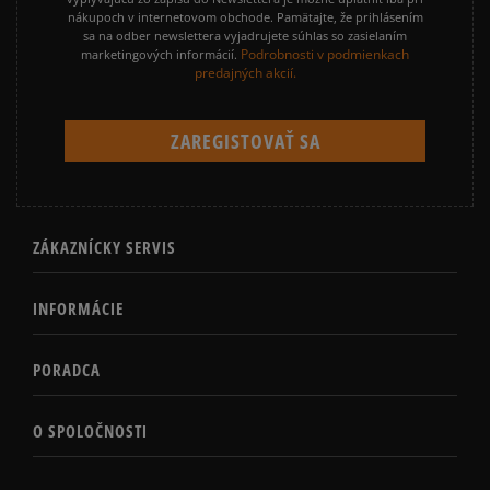
nákupoch v internetovom obchode. Pamätajte, že prihlásením
sa na odber newslettera vyjadrujete súhlas so zasielaním
Podrobnosti v podmienkach
marketingových informácií.
predajných akcií.
ZÁKAZNÍCKY SERVIS
INFORMÁCIE
PORADCA
O SPOLOČNOSTI