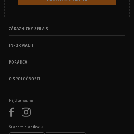
ZÁKAZNÍCKY SERVIS
INFORMÁCIE
PORADCA
O SPOLOČNOSTI
Nájdite nás na
Stiahnite si aplikáciu