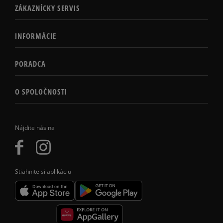
ZÁKAZNÍCKY SERVIS
INFORMÁCIE
PORADCA
O SPOLOČNOSTI
Nájdite nás na
Stiahnite si aplikáciu