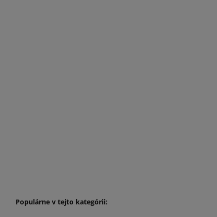
Populárne v tejto kategórii: