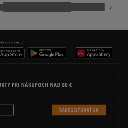
ite si aplikáciu
UKTY PRI NÁKUPOCH NAD 80 €