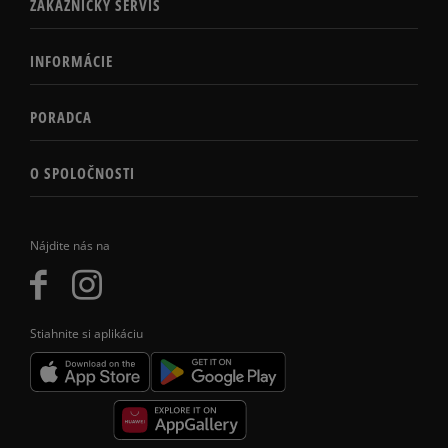
ZÁKAZNÍCKY SERVIS
INFORMÁCIE
PORADCA
O SPOLOČNOSTI
Nájdite nás na
Stiahnite si aplikáciu