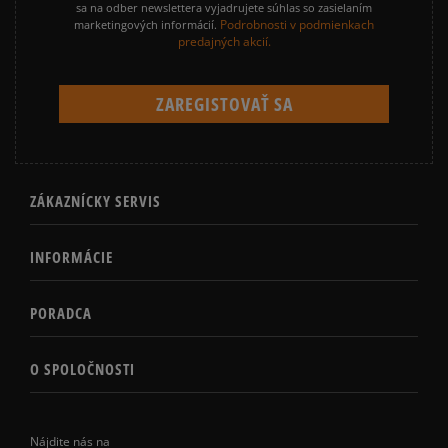
sa na odber newslettera vyjadrujete súhlas so zasielaním
Podrobnosti v podmienkach
marketingových informácií.
predajných akcií.
ZÁKAZNÍCKY SERVIS
INFORMÁCIE
PORADCA
O SPOLOČNOSTI
Nájdite nás na