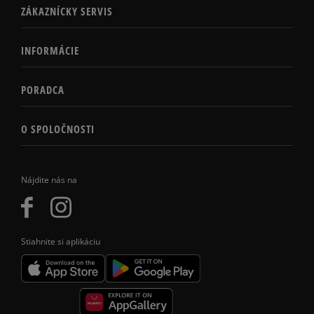
ZÁKAZNÍCKY SERVIS
INFORMÁCIE
PORADCA
O SPOLOČNOSTI
Nájdite nás na
Stiahnite si aplikáciu