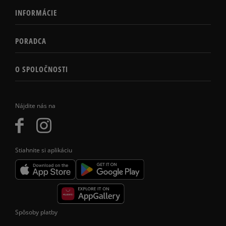
INFORMÁCIE
PORADCA
O SPOLOČNOSTI
Nájdite nás na
Stiahnite si aplikáciu
Spôsoby platby