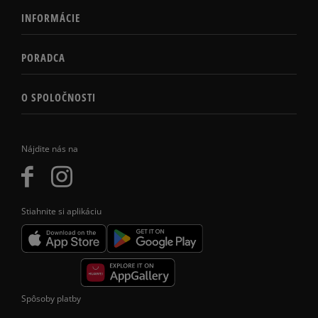
INFORMÁCIE
PORADCA
O SPOLOČNOSTI
Nájdite nás na
Stiahnite si aplikáciu
Spôsoby platby