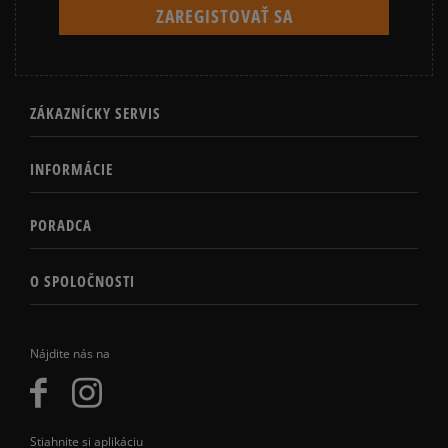
ZÁKAZNÍCKY SERVIS
INFORMÁCIE
PORADCA
O SPOLOČNOSTI
Nájdite nás na
Stiahnite si aplikáciu