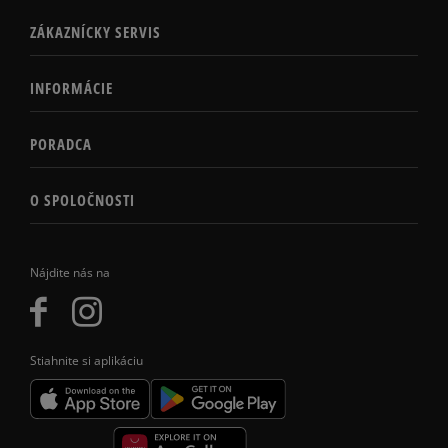
ZÁKAZNÍCKY SERVIS
INFORMÁCIE
PORADCA
O SPOLOČNOSTI
Nájdite nás na
Stiahnite si aplikáciu