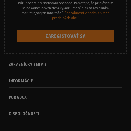
nákupoch v internetovom obchode. Pamätajte, že prihlásením
sa na odber newslettera vyjadrujete súhlas so zasielaním
Podrobnosti v podmienkach
marketingových informácií.
predajných akcií.
ZÁKAZNÍCKY SERVIS
INFORMÁCIE
PORADCA
O SPOLOČNOSTI