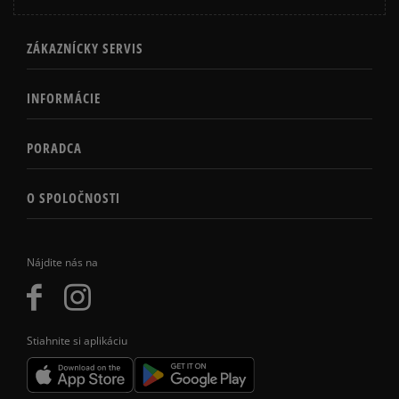
ZÁKAZNÍCKY SERVIS
INFORMÁCIE
PORADCA
O SPOLOČNOSTI
Nájdite nás na
Stiahnite si aplikáciu