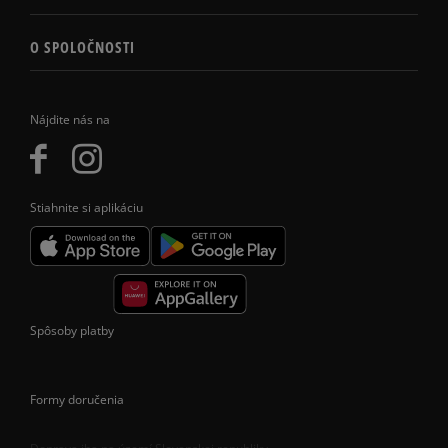
O SPOLOČNOSTI
Nájdite nás na
Stiahnite si aplikáciu
Spôsoby platby
Formy doručenia