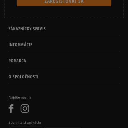
ZÁKAZNÍCKY SERVIS
INFORMÁCIE
PORADCA
O SPOLOČNOSTI
Nájdite nás na
Stiahnite si aplikáciu