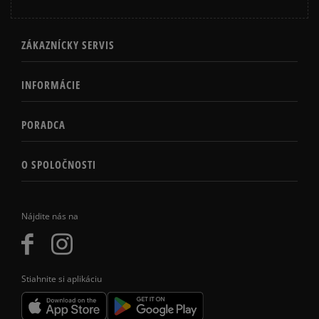
ZÁKAZNÍCKY SERVIS
INFORMÁCIE
PORADCA
O SPOLOČNOSTI
Nájdite nás na
Stiahnite si aplikáciu