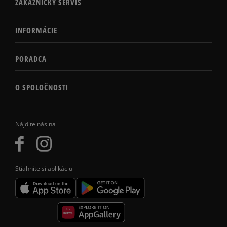
ZÁKAZNÍCKY SERVIS
INFORMÁCIE
PORADCA
O SPOLOČNOSTI
Nájdite nás na
Stiahnite si aplikáciu