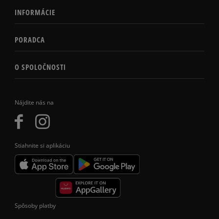
INFORMÁCIE
PORADCA
O SPOLOČNOSTI
Nájdite nás na
Stiahnite si aplikáciu
Spôsoby platby