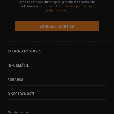
sa na odber newslettera vyjadrujete súhlas so zasielaním
Podrobnosti v podmienkach
marketingových informácií.
predajných akcií.
ZÁKAZNÍCKY SERVIS
INFORMÁCIE
PORADCA
O SPOLOČNOSTI
Nájdite nás na