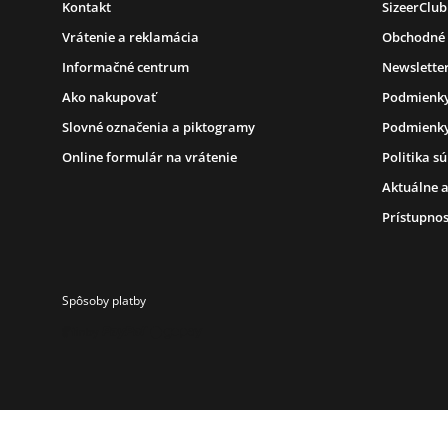
Kontakt
SizeerClub
Vrátenie a reklamácia
Obchodné
Informačné centrum
Newslette
Ako nakupovať
Podmienky
Slovné označenia a piktogramy
Podmienky
Online formulár na vrátenie
Politika s
Aktuálne a
Prístupnos
Spôsoby platby