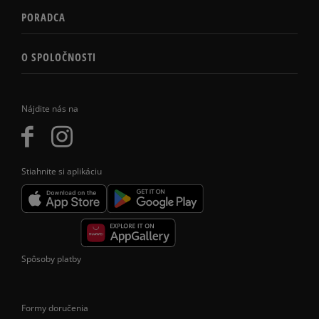
PORADCA
O SPOLOČNOSTI
Nájdite nás na
Stiahnite si aplikáciu
Spôsoby platby
Formy doručenia