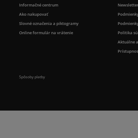
Informačné centrum
Newslette
Ako nakupovať
Podmienky
Slovné označenia a piktogramy
Podmienky
Online formulár na vrátenie
Politika s
Aktuálne a
Prístupnos
Spôsoby platby