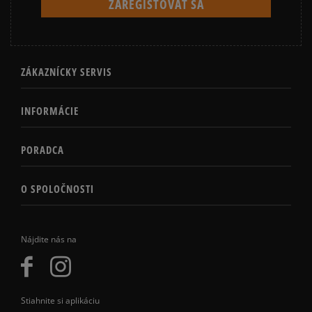
ZÁKAZNÍCKY SERVIS
INFORMÁCIE
PORADCA
O SPOLOČNOSTI
Nájdite nás na
Stiahnite si aplikáciu