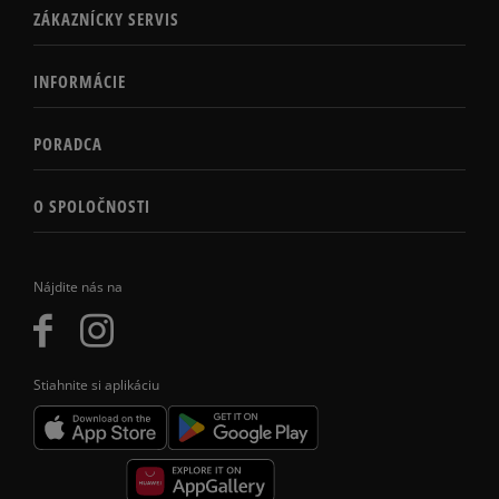
ZÁKAZNÍCKY SERVIS
INFORMÁCIE
PORADCA
O SPOLOČNOSTI
Nájdite nás na
Stiahnite si aplikáciu