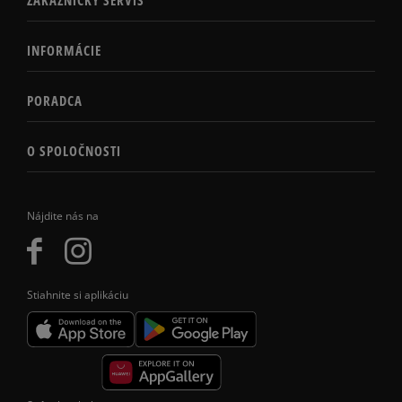
INFORMÁCIE
PORADCA
O SPOLOČNOSTI
Nájdite nás na
Stiahnite si aplikáciu