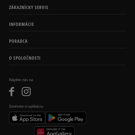
ZÁKAZNÍCKY SERVIS
INFORMÁCIE
PORADCA
O SPOLOČNOSTI
Nájdite nás na
Stiahnite si aplikáciu