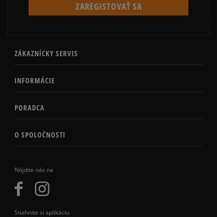
ZÁKAZNÍCKY SERVIS
INFORMÁCIE
PORADCA
O SPOLOČNOSTI
Nájdite nás na
Stiahnite si aplikáciu