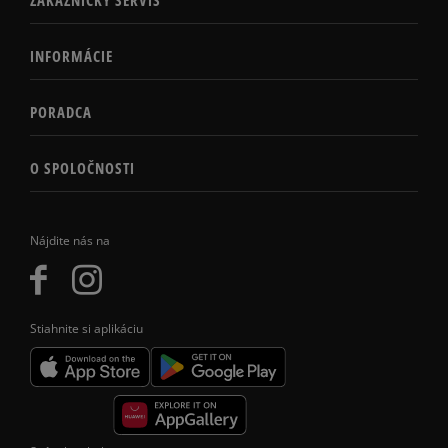
ZÁKAZNÍCKY SERVIS
INFORMÁCIE
PORADCA
O SPOLOČNOSTI
Nájdite nás na
Stiahnite si aplikáciu