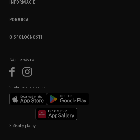
INFORMÁCIE
PORADCA
O SPOLOČNOSTI
Nájdite nás na
Stiahnite si aplikáciu
Spôsoby platby