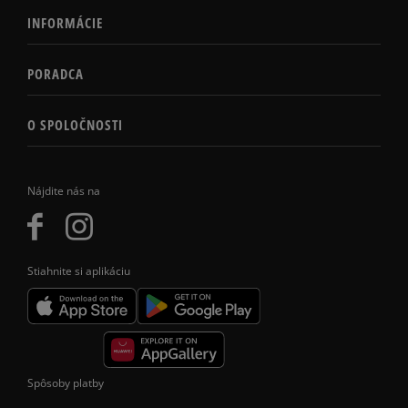
INFORMÁCIE
PORADCA
O SPOLOČNOSTI
Nájdite nás na
Stiahnite si aplikáciu
Spôsoby platby