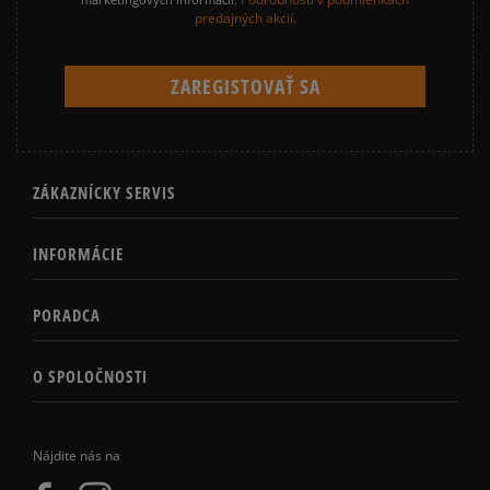
predajných akcií.
ZÁKAZNÍCKY SERVIS
INFORMÁCIE
PORADCA
O SPOLOČNOSTI
Nájdite nás na