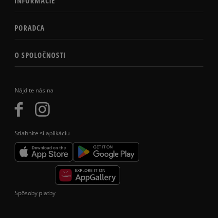
INFORMÁCIE
PORADCA
O SPOLOČNOSTI
Nájdite nás na
Stiahnite si aplikáciu
Spôsoby platby