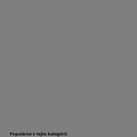
Populárne v tejto kategórii: