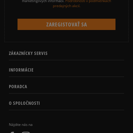
Podrobnosti v podmienkach
marketingových informácií.
predajných akcií.
ZÁKAZNÍCKY SERVIS
INFORMÁCIE
PORADCA
O SPOLOČNOSTI
Nájdite nás na