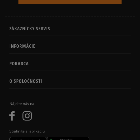
ZÁKAZNÍCKY SERVIS
INFORMÁCIE
PORADCA
O SPOLOČNOSTI
Nájdite nás na
Stiahnite si aplikáciu